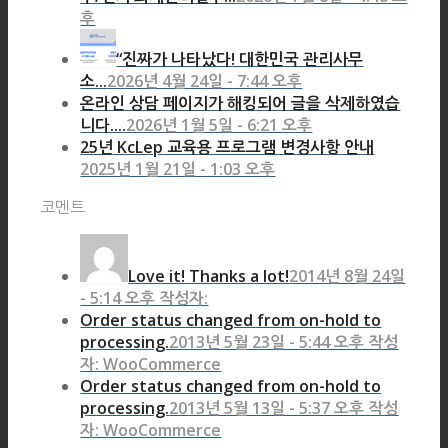
후
“진짜가 나타났다! 대한민국 관리사무
소...
2026년 4월 24일 - 7:44 오후
온라인 상담 페이지가 해킹되어 글을 삭제하였습
니다....
2026년 1월 5일 - 6:21 오후
25년 KcLep 교육용 프로그램 변경사항 안내
2025년 1월 21일 - 1:03 오후
코멘트
Love it! Thanks a lot!
2014년 8월 24일
- 5:14 오후 작성자:
Order status changed from on-hold to
processing.
2013년 5월 23일 - 5:44 오후 작성
자: WooCommerce
Order status changed from on-hold to
processing.
2013년 5월 13일 - 5:37 오후 작성
자: WooCommerce