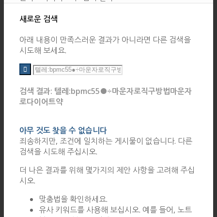
새로운 검색
아래 내용이 만족스러운 결과가 아니라면 다른 검색을
시도해 보세요.
검색 결과: 텔레:bpmc55●÷마운자로직구방법마운자
로다이어트약
아무 것도 찾을 수 없습니다
죄송하지만, 조건에 일치하는 게시물이 없습니다. 다른
검색을 시도해 주십시오.
더 나은 결과를 위해 몇가지의 제안 사항을 고려해 주십
시오.
맞춤법을 확인하세요.
유사 키워드를 사용해 보십시오. 예를 들어, 노트