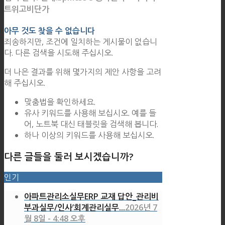
트위고비단가
아무 것도 찾을 수 없습니다
죄송하지만, 조건에 일치하는 게시물이 없습니
다. 다른 검색을 시도해 주십시오.
더 나은 결과를 위해 몇가지의 제안 사항을 고려
해 주십시오.
맞춤법을 확인하세요.
유사 키워드를 사용해 보십시오. 예를 들
어, 노트북 대신 태블릿을 검색해 봅니다.
하나 이상의 키워드를 사용해 보십시오.
다른 글들을 둘러 보시겠습니까?
인기
아파트관리소실무ERP 교재 답안_관리비
부과실무/인사’회계관리실무...
2026년 7
월 8일 - 4:48 오후