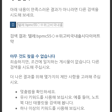
아래 내용이 만족스러운 결과가 아니라면 다른 검색을
시도해 보세요.
검색 결과: 텔레:bpmc55◇※위고비국내출시다이어트
약
아무 것도 찾을 수 없습니다
죄송하지만, 조건에 일치하는 게시물이 없습니다. 다른
검색을 시도해 주십시오.
더 나은 결과를 위해 몇가지의 제안 사항을 고려해 주십
시오.
맞춤법을 확인하세요.
유사 키워드를 사용해 보십시오. 예를 들어, 노트
북 대신 태블릿을 검색해 봅니다.
하나 이상의 키워드를 사용해 보십시오.