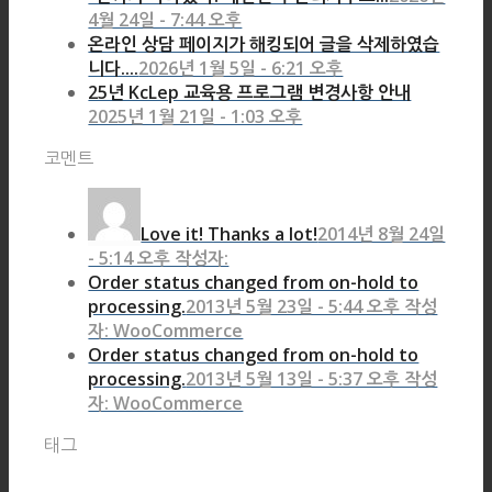
4월 24일 - 7:44 오후
온라인 상담 페이지가 해킹되어 글을 삭제하였습
니다....
2026년 1월 5일 - 6:21 오후
25년 KcLep 교육용 프로그램 변경사항 안내
2025년 1월 21일 - 1:03 오후
코멘트
Love it! Thanks a lot!
2014년 8월 24일
- 5:14 오후 작성자:
Order status changed from on-hold to
processing.
2013년 5월 23일 - 5:44 오후 작성
자: WooCommerce
Order status changed from on-hold to
processing.
2013년 5월 13일 - 5:37 오후 작성
자: WooCommerce
태그