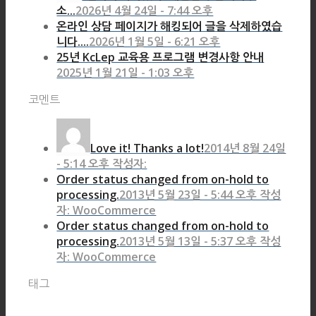
소...
2026년 4월 24일 - 7:44 오후
온라인 상담 페이지가 해킹되어 글을 삭제하였습
니다....
2026년 1월 5일 - 6:21 오후
25년 KcLep 교육용 프로그램 변경사항 안내
2025년 1월 21일 - 1:03 오후
코멘트
Love it! Thanks a lot!
2014년 8월 24일
- 5:14 오후 작성자:
Order status changed from on-hold to
processing.
2013년 5월 23일 - 5:44 오후 작성
자: WooCommerce
Order status changed from on-hold to
processing.
2013년 5월 13일 - 5:37 오후 작성
자: WooCommerce
태그