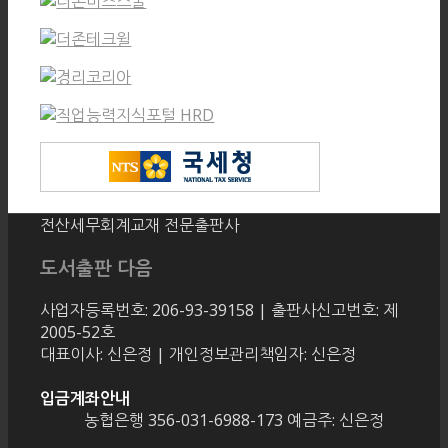
전산세무회계교재 전문출판사
도서출판 다음
사업자등록번호: 206-93-39158 | 출판사신고번호: 제
2005-52호
대표이사: 신은정 | 개인정보관리책임자: 신은정
입금계좌안내
농협은행 356-031-6988-173 예금주: 신은정