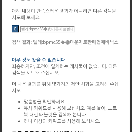
아래 내용이 만족스러운 결과가 아니라면 다른 검색을
시도해 보세요.
검색 결과: 텔레:bpmc55◆㉣마운자로판매업체비닉스
아무 것도 찾을 수 없습니다
죄송하지만, 조건에 일치하는 게시물이 없습니다. 다른
검색을 시도해 주십시오.
더 나은 결과를 위해 몇가지의 제안 사항을 고려해 주십
시오.
맞춤법을 확인하세요.
유사 키워드를 사용해 보십시오. 예를 들어, 노트
북 대신 태블릿을 검색해 봅니다.
하나 이상의 키워드를 사용해 보십시오.