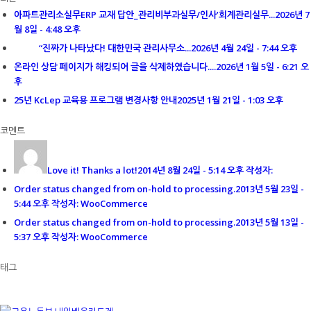
아파트관리소실무ERP 교재 답안_관리비부과실무/인사’회계관리실무...
2026년 7
월 8일 - 4:48 오후
“진짜가 나타났다! 대한민국 관리사무소...
2026년 4월 24일 - 7:44 오후
온라인 상담 페이지가 해킹되어 글을 삭제하였습니다....
2026년 1월 5일 - 6:21 오
후
25년 KcLep 교육용 프로그램 변경사항 안내
2025년 1월 21일 - 1:03 오후
코멘트
Love it! Thanks a lot!
2014년 8월 24일 - 5:14 오후 작성자:
Order status changed from on-hold to processing.
2013년 5월 23일 -
5:44 오후 작성자: WooCommerce
Order status changed from on-hold to processing.
2013년 5월 13일 -
5:37 오후 작성자: WooCommerce
태그