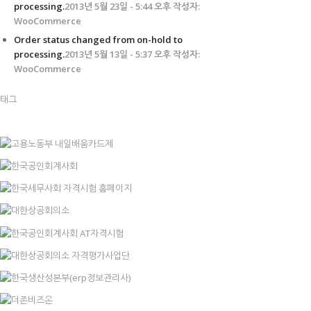
processing.
2013년 5월 23일 - 5:44 오후 작성자:
WooCommerce
Order status changed from on-hold to
processing.
2013년 5월 13일 - 5:37 오후 작성자:
WooCommerce
태그