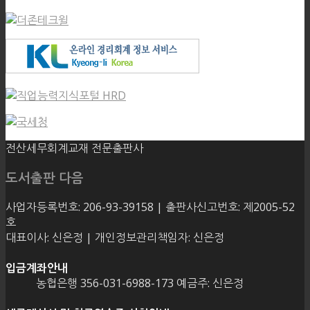
전산세무회계교재 전문출판사
도서출판 다음
사업자등록번호: 206-93-39158 | 출판사신고번호: 제2005-52
호
대표이사: 신은정 | 개인정보관리책임자: 신은정
입금계좌안내
농협은행 356-031-6988-173 예금주: 신은정