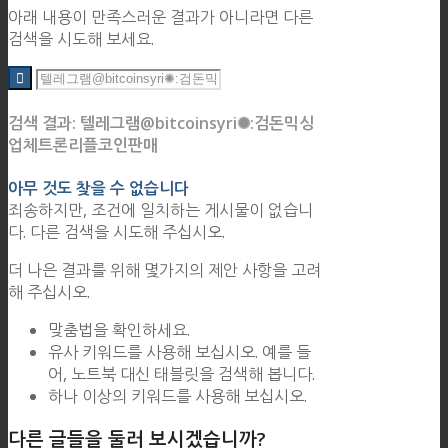
아래 내용이 만족스러운 결과가 아니라면 다른
검색을 시도해 보세요.
검색 결과: 텔레그램@bitcoinsyri✺:검돈믹싱
업체트론리플코인판매
아무 것도 찾을 수 없습니다
죄송하지만, 조건에 일치하는 게시물이 없습니
다. 다른 검색을 시도해 주십시오.
더 나은 결과를 위해 몇가지의 제안 사항을 고려
해 주십시오.
맞춤법을 확인하세요.
유사 키워드를 사용해 보십시오. 예를 들
어, 노트북 대신 태블릿을 검색해 봅니다.
하나 이상의 키워드를 사용해 보십시오.
다른 글들을 둘러 보시겠습니까?