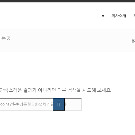
회사소개
파는곳
현
 만족스러운 결과가 아니라면 다른 검색을 시도해 보세요.