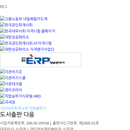
태그
전산세무회계교재 전문출판사
도서출판 다음
사업자등록번호: 206-93-39158 | 출판사신고번호: 제2005-52호
대표이사: 신은정 | 개인정보관리책임자: 신은정