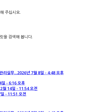
해 주십시오.
블릿을 검색해 봅니다.
리실무...
2026년 7월 8일 - 4:48 오후
4일 - 6:16 오후
2월 14일 - 11:54 오전
일 - 11:51 오전