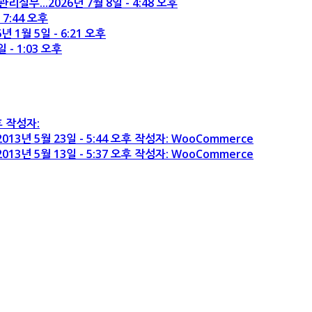
리실무...
2026년 7월 8일 - 4:48 오후
 7:44 오후
6년 1월 5일 - 6:21 오후
일 - 1:03 오후
오후 작성자:
2013년 5월 23일 - 5:44 오후 작성자: WooCommerce
2013년 5월 13일 - 5:37 오후 작성자: WooCommerce