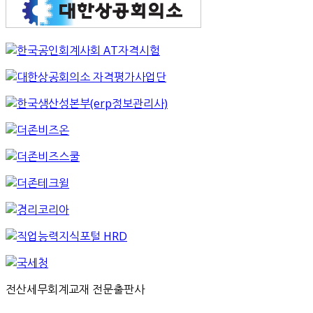
전산세무회계교재 전문출판사