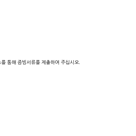
를 통해 증빙서류를 제출하여 주십시오.