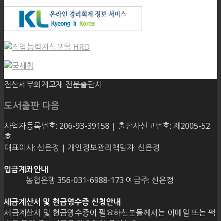
전산세무회계교재 전문출판사
도서출판 다음
사업자등록번호: 206-93-39158 | 출판사신고번호: 제2005-52
호
대표이사: 신은정 | 개인정보관리책임자: 신은정
입금계좌안내
농협은행 356-031-6988-173 예금주: 신은정
세금계산서 및 현금영수증 신청안내
세금계산서 및 현금영수증이 필요하신분들께서는 이메일 또는 팩