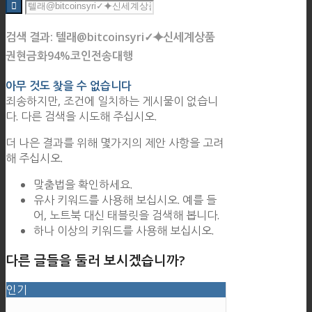
검색 결과: 텔래@bitcoinsyri✓⯌신세계상품
권현금화94%코인전송대행
아무 것도 찾을 수 없습니다
죄송하지만, 조건에 일치하는 게시물이 없습니
다. 다른 검색을 시도해 주십시오.
더 나은 결과를 위해 몇가지의 제안 사항을 고려
해 주십시오.
맞춤법을 확인하세요.
유사 키워드를 사용해 보십시오. 예를 들
어, 노트북 대신 태블릿을 검색해 봅니다.
하나 이상의 키워드를 사용해 보십시오.
다른 글들을 둘러 보시겠습니까?
인기