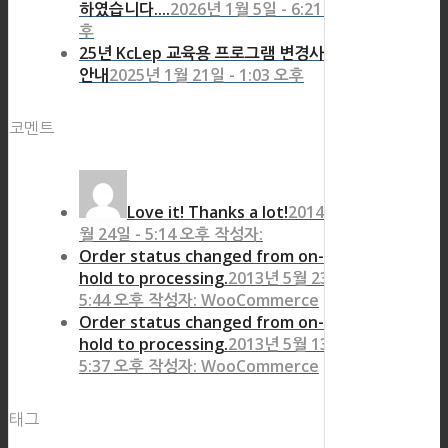
하였습니다....
2026년 1월 5일 - 6:21 오
후
25년 KcLep 교육용 프로그램 변경사항
안내
2025년 1월 21일 - 1:03 오후
코멘트
Love it! Thanks a lot!
2014년 8
월 24일 - 5:14 오후 작성자:
Order status changed from on-
hold to processing.
2013년 5월 23일 -
5:44 오후 작성자: WooCommerce
Order status changed from on-
hold to processing.
2013년 5월 13일 -
5:37 오후 작성자: WooCommerce
태그