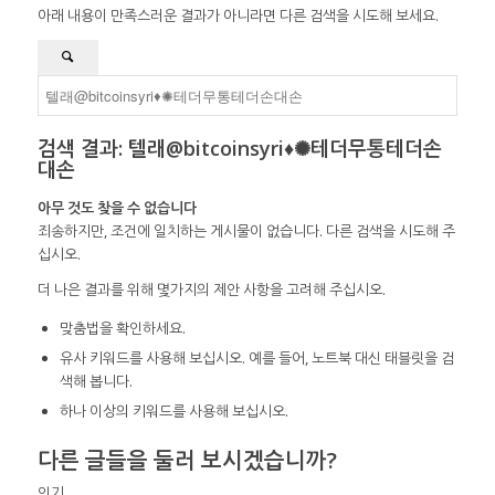
아래 내용이 만족스러운 결과가 아니라면 다른 검색을 시도해 보세요.
검색 결과: 텔래@bitcoinsyri♦✺테더무통테더손
대손
아무 것도 찾을 수 없습니다
죄송하지만, 조건에 일치하는 게시물이 없습니다. 다른 검색을 시도해 주
십시오.
더 나은 결과를 위해 몇가지의 제안 사항을 고려해 주십시오.
맞춤법을 확인하세요.
유사 키워드를 사용해 보십시오. 예를 들어, 노트북 대신 태블릿을 검
색해 봅니다.
하나 이상의 키워드를 사용해 보십시오.
다른 글들을 둘러 보시겠습니까?
인기