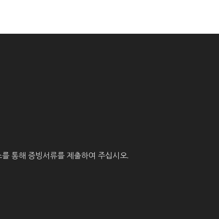
를 통해 증빙서류를 제출하여 주십시오.