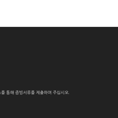
를 통해 증빙서류를 제출하여 주십시오.