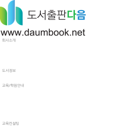
회사소개
도서정보
교육/학원안내
교육컨설팅