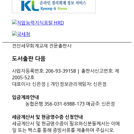
전산세무회계교재 전문출판사
도서출판 다음
사업자등록번호: 206-93-39158 | 출판사신고번호: 제
2005-52호
대표이사: 신은정 | 개인정보관리책임자: 신은정
입금계좌안내
농협은행 356-031-6988-173 예금주: 신은정
세금계산서 및 현금영수증 신청안내
세금계산서 및 현금영수증이 필요하신분들께서는 이메
일 또는 팩스를 통해 증빙서류를 제출하여 주십시오.