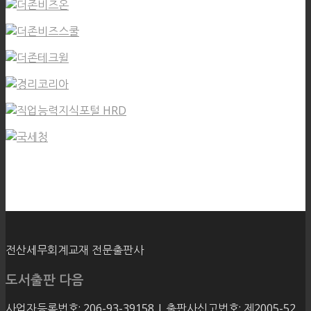
전산세무회계교재 전문출판사
도서출판 다음
사업자등록번호: 206-93-39158 | 출판사신고번호: 제2005-52