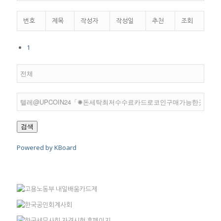
번호
제목
작성자
작성일
추천
조회
1
검색
Powered by KBoard