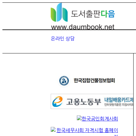
온라인 상담