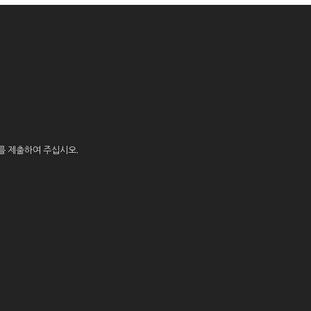
를 제출하여 주십시오.