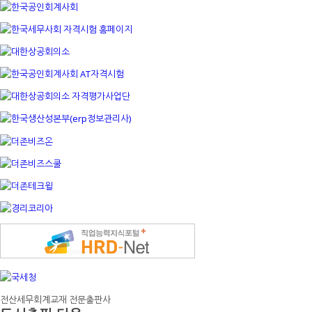
전산세무회계교재 전문출판사