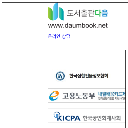
온라인 상담