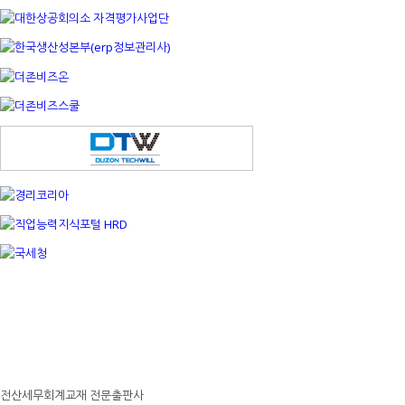
전산세무회계교재 전문출판사