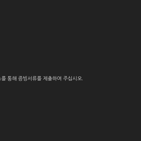
를 통해 증빙서류를 제출하여 주십시오.