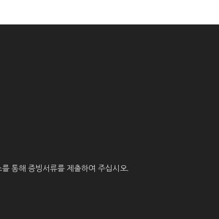
를 통해 증빙서류를 제출하여 주십시오.