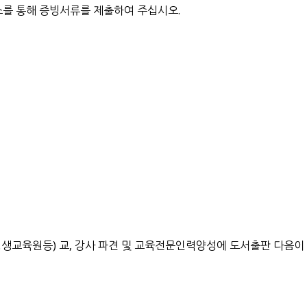
를 통해 증빙서류를 제출하여 주십시오.
평생교육원등) 교, 강사 파견 및 교육전문인력양성에 도서출판 다음이