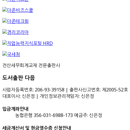
전산세무회계교재 전문출판사
도서출판 다음
사업자등록번호: 206-93-39158 | 출판사신고번호: 제2005-52호
대표이사: 신은정 | 개인정보관리책임자: 신은정
입금계좌안내
농협은행 356-031-6988-173 예금주: 신은정
세금계산서 및 현금영수증 신청안내