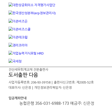
전산세무회계교재 전문출판사
도서출판 다음
사업자등록번호: 206-93-39158 | 출판사신고번호: 제2005-52호
대표이사: 신은정 | 개인정보관리책임자: 신은정
입금계좌안내
농협은행 356-031-6988-173 예금주: 신은정