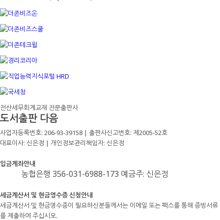
전산세무회계교재 전문출판사
도서출판 다음
사업자등록번호: 206-93-39158 | 출판사신고번호: 제2005-52호
대표이사: 신은정 | 개인정보관리책임자: 신은정
입금계좌안내
농협은행 356-031-6988-173 예금주: 신은정
세금계산서 및 현금영수증 신청안내
세금계산서 및 현금영수증이 필요하신분들께서는 이메일 또는 팩스를 통해 증빙서류
를 제출하여 주십시오.