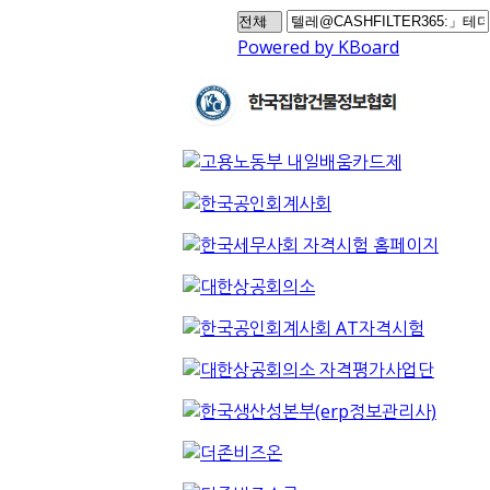
Powered by KBoard