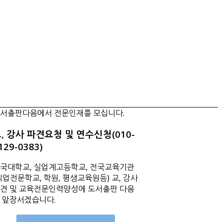
서출판다음에서 전문인재를 모십니다.
, 강사 파견요청 및 연수신청(010-
129-0383)
국대학교, 실업계고등학교, 전국교육기관
직업전문학교, 학원, 평생교육원등) 교, 강사
견 및 교육전문인력양성에 도서출판 다음
 앞장서겠습니다.