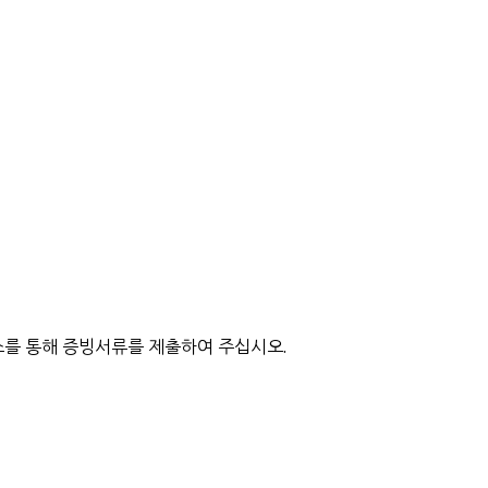
를 통해 증빙서류를 제출하여 주십시오.