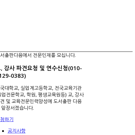
서출판다음에서 전문인재를 모십니다.
, 강사 파견요청 및 연수신청(010-
129-0383)
국대학교, 실업계고등학교, 전국교육기관
직업전문학교, 학원, 평생교육원등) 교, 강사
견 및 교육전문인력양성에 도서출판 다음
 앞장서겠습니다.
청하기
공지사항