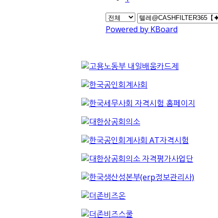
Powered by KBoard