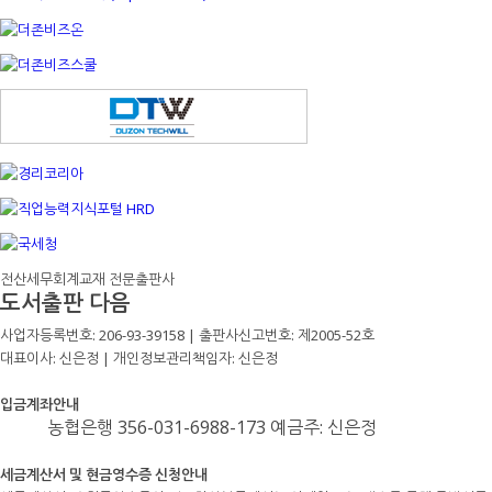
전산세무회계교재 전문출판사
도서출판 다음
사업자등록번호: 206-93-39158 | 출판사신고번호: 제2005-52호
대표이사: 신은정 | 개인정보관리책임자: 신은정
입금계좌안내
농협은행 356-031-6988-173 예금주: 신은정
세금계산서 및 현금영수증 신청안내