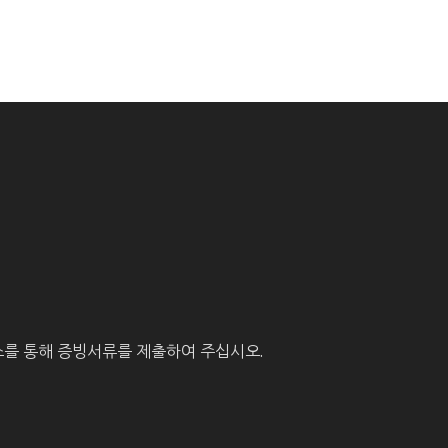
를 통해 증빙서류를 제출하여 주십시오.