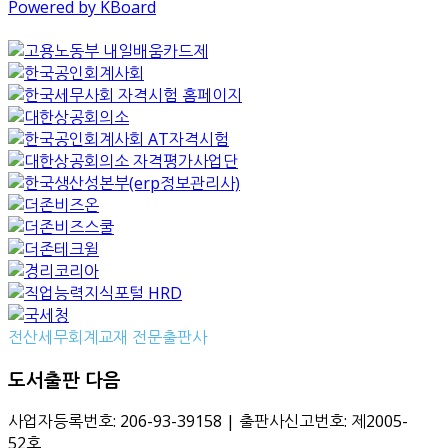
Powered by KBoard
전산세무회계교재 전문출판사
도서출판 다음
사업자등록번호: 206-93-39158 | 출판사신고번호: 제2005-
52호