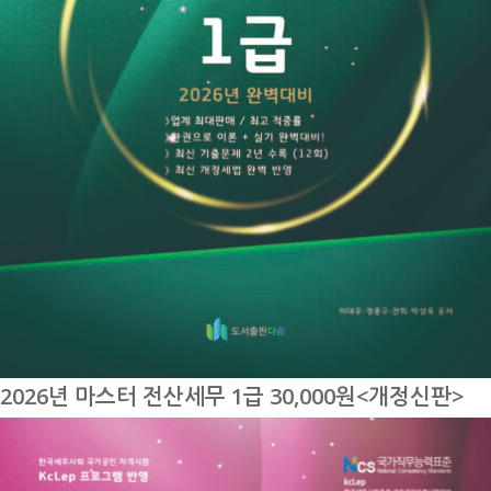
2026년 마스터 전산세무 1급 30,000원<개정신판>