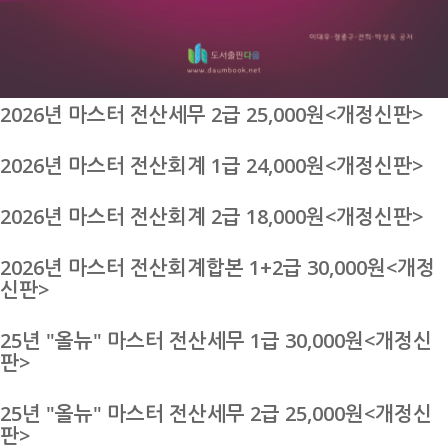
2026년 마스터 전산세무 2급 25,000원<개정신판>
2026년 마스터 전산회계 1급 24,000원<개정신판>
2026년 마스터 전산회계 2급 18,000원<개정신판>
2026년 마스터 전산회계합본 1+2급 30,000원<개정
신판>
25년 "올뉴" 마스터 전산세무 1급 30,000원<개정신
판>
25년 "올뉴" 마스터 전산세무 2급 25,000원<개정신
판>