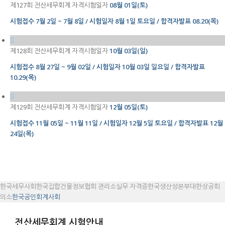
제127회 전산세무회계 자격시험일자
08월 01일(토)
시험접수 7월 2일 ~ 7월 8일 / 시험일자 8월 1일 토요일 / 합격자발표 08.20(목)
제128회 전산세무회계 자격시험일자
10월 03일(일)
시험접수 8월 27일 ~ 9월 02일 / 시험일자 10월 03일 일요일 / 합격자발표
10.29(목)
제129회 전산세무회계 자격시험일자
12월 05일(토)
시험접수
11월 05일 ~ 11월 11일 / 시험일자 12월 5일 토요일 / 합격자발표 12월
24일(목)
한국세무사회
한국집합건물정보협회 관리소실무 자격증
한국생산성본부
대한상공회
의소
한국공인회계사회
전산세무회계 시험안내