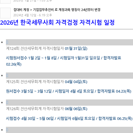
2025년 1월 21일 - 1:03 오후
접대비 계정 > 기업업무추진비 로 계정과목 명칭이 24년부터 변경
2024년 4월 12일 - 6:19 오후
2026년 한국세무사회 자격검정 자격시험 일정
제124회 전산세무회계 자격시험일자
01월 31일(일)
시험원서접수
1월 2일 ~ 1월 8일 / 시험일자 1월31일 일요일 / 합격자발표
02.26(목)
제125회 전산세무회계 자격시험일자
04월 04일(토)
원서접수 3월 5일 ~ 3월 12일 / 시험일자 4월 4일 토요일 / 합격자발표 04.23(목)
제126회 전산세무회계 자격시험일자
06월 06일(토)
시험접수 4월 30일 ~ 5월 06일 / 시험일자 6월6일 토요일 / 합격자발표 06.25(목)