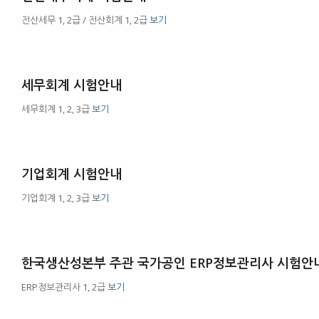
전산세무 1, 2급 / 전산회계 1, 2급
보기
세무회계 시험안내
세무회계 1, 2, 3급
보기
기업회계 시험안내
기업회계 1, 2, 3급
보기
한국생산성본부 주관 국가공인 ERP정보관리사 시험안
ERP정보관리사 1, 2급
보기